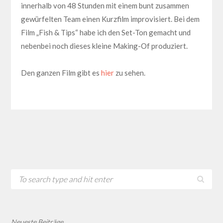
innerhalb von 48 Stunden mit einem bunt zusammen
gewürfelten Team einen Kurzfilm improvisiert. Bei dem
Film „Fish & Tips“ habe ich den Set-Ton gemacht und
nebenbei noch dieses kleine Making-Of produziert.
Den ganzen Film gibt es
hier
zu sehen.
Neueste Beiträge