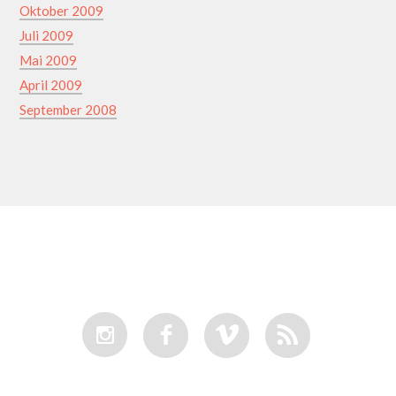
Oktober 2009
Juli 2009
Mai 2009
April 2009
September 2008
I
F
V
R