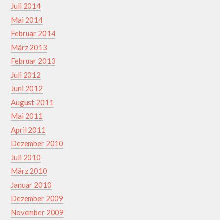
Juli 2014
Mai 2014
Februar 2014
März 2013
Februar 2013
Juli 2012
Juni 2012
August 2011
Mai 2011
April 2011
Dezember 2010
Juli 2010
März 2010
Januar 2010
Dezember 2009
November 2009