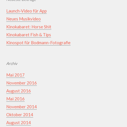
Launch-Video für App
Neues Musikvideo
Kinokabaret: Horse Shit
Kinokabaret Fish & Tips
Kinospot für Bodmann-Fotografie
Archiv
Mai 2017
November 2016
August 2016
Mai 2016
November 2014
Oktober 2014
August 2014