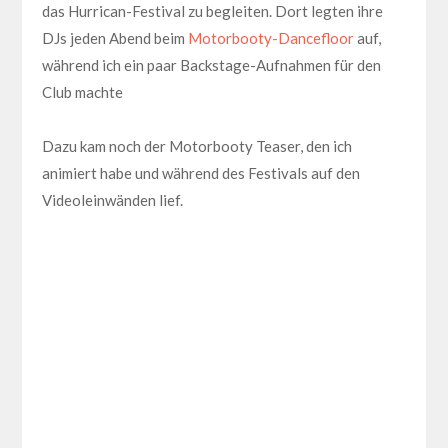
das Hurrican-Festival zu begleiten. Dort legten ihre
DJs jeden Abend beim
Motorbooty-Dancefloor
auf,
während ich ein paar Backstage-Aufnahmen für den
Club machte
Dazu kam noch der Motorbooty Teaser, den ich
animiert habe und während des Festivals auf den
Videoleinwänden lief.