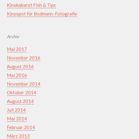
Kinokabaret Fish & Tips
Kinospot für Bodmann-Fotografie
Archiv
Mai 2017
November 2016
August 2016
Mai 2016
November 2014
Oktober 2014
August 2014
Juli 2014
Mai 2014
Februar 2014
März 2013