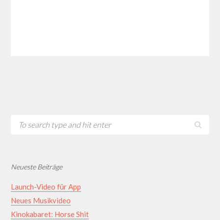
Neueste Beiträge
Launch-Video für App
Neues Musikvideo
Kinokabaret: Horse Shit