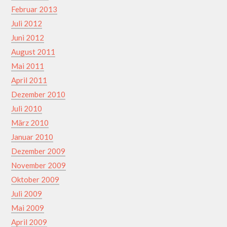
Februar 2013
Juli 2012
Juni 2012
August 2011
Mai 2011
April 2011
Dezember 2010
Juli 2010
März 2010
Januar 2010
Dezember 2009
November 2009
Oktober 2009
Juli 2009
Mai 2009
April 2009