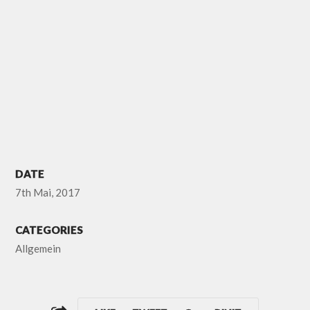
DATE
7th Mai, 2017
CATEGORIES
Allgemein