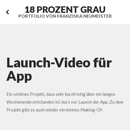
18 PROZENT GRAU
PORTFOLIO VON FRANZISKA NEUMEISTER
Launch-Video für
App
Ein schönes Projekt, dass sehr kurzfristig über ein langes
Wochenende entstanden ist, kurz vor Launch der App. Zu dem
Projekt gibt es auch wieder ein kleines Making-Of: