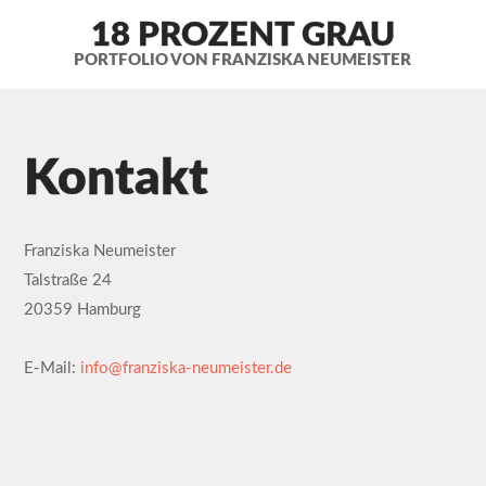
18 PROZENT GRAU
PORTFOLIO VON FRANZISKA NEUMEISTER
Kontakt
Franziska Neumeister
Talstraße 24
20359 Hamburg
E-Mail:
info@franziska-neumeister.de