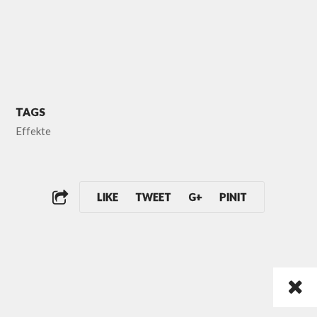
TAGS
Effekte
LIKE
TWEET
G+
PINIT