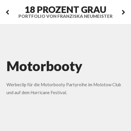
18 PROZENT GRAU
PORTFOLIO VON FRANZISKA NEUMEISTER
Motorbooty
Werbeclip für die Motorbooty Partyreihe im Molotow Club
und auf dem Hurricane Festival.