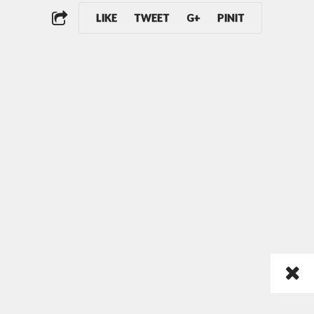
LIKE
TWEET
G+
PINIT