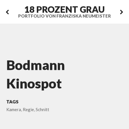
18 PROZENT GRAU
PORTFOLIO VON FRANZISKA NEUMEISTER
Bodmann
Kinospot
TAGS
Kamera
,
Regie
,
Schnitt