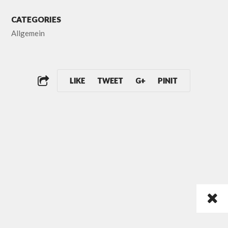
CATEGORIES
Allgemein
LIKE
TWEET
G+
PINIT