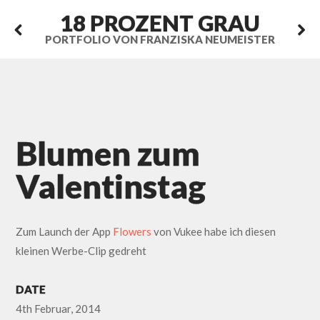
18 PROZENT GRAU
PORTFOLIO VON FRANZISKA NEUMEISTER
Blumen zum
Valentinstag
Zum Launch der App
Flowers
von Vukee habe ich diesen
kleinen Werbe-Clip gedreht
DATE
4th Februar, 2014